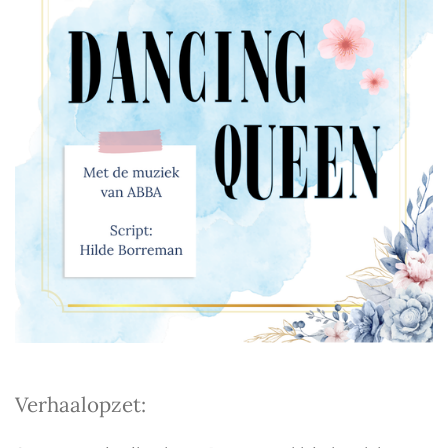
Verhaalopzet: