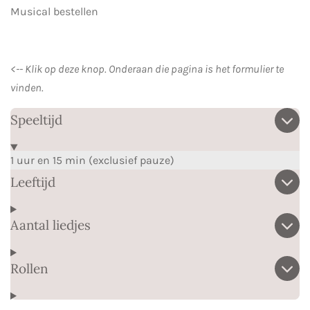
Musical bestellen
<-- Klik op deze knop.
Onderaan die pagina is het formulier te
vinden.
Speeltijd
1 uur en 15 min (exclusief pauze)
Leeftijd
Aantal liedjes
Rollen